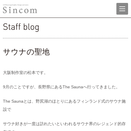
menu
株式会社シンコム
staff blog
サウナの聖地
大阪制作室の松本です。
9月のことですが、長野県にあるThe Saunaへ行ってきました。
The Saunaとは、野尻湖のほとりにあるフィンランド式のサウナ施
設で
サウナ好きが一度は訪れたいといわれるサウナ界のレジェンド的存