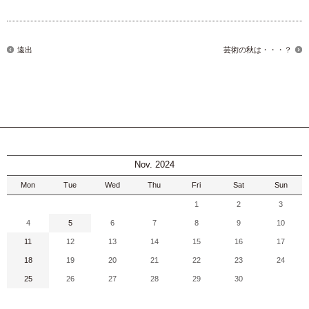
遠出
芸術の秋は・・・？
Nov. 2024
Mon
Tue
Wed
Thu
Fri
Sat
Sun
1
2
3
4
5
6
7
8
9
10
11
12
13
14
15
16
17
18
19
20
21
22
23
24
25
26
27
28
29
30