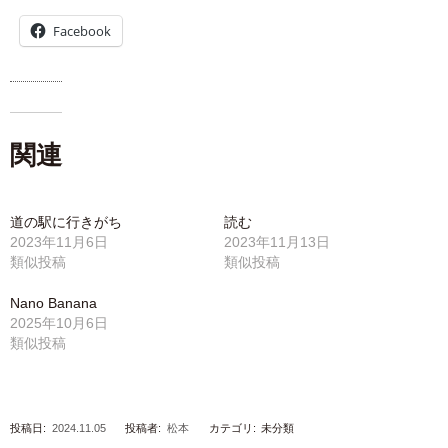
Facebook
関連
道の駅に行きがち
読む
2023年11月6日
2023年11月13日
類似投稿
類似投稿
Nano Banana
2025年10月6日
類似投稿
投稿日:
2024.11.05
投稿者:
松本
カテゴリ:
未分類