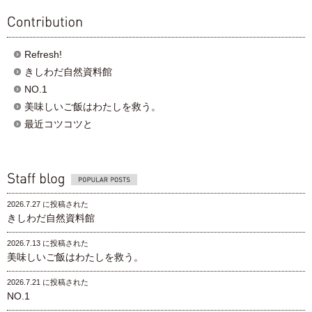
contribution
Refresh!
きしわだ自然資料館
NO.1
美味しいご飯はわたしを救う。
最近コツコツと
Popular posts
2026.7.27 に投稿された
きしわだ自然資料館
2026.7.13 に投稿された
美味しいご飯はわたしを救う。
2026.7.21 に投稿された
NO.1