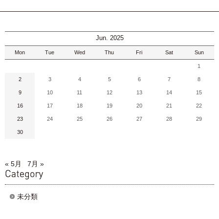
Jun. 2025
Mon
Tue
Wed
Thu
Fri
Sat
Sun
1
2
3
4
5
6
7
8
9
10
11
12
13
14
15
16
17
18
19
20
21
22
23
24
25
26
27
28
29
30
« 5月
7月 »
category
未分類