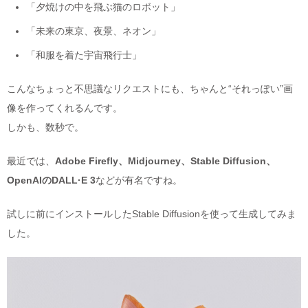
「夕焼けの中を飛ぶ猫のロボット」
「未来の東京、夜景、ネオン」
「和服を着た宇宙飛行士」
こんなちょっと不思議なリクエストにも、ちゃんと“それっぽい”画
像を作ってくれるんです。
しかも、数秒で。
最近では、
Adobe Firefly、Midjourney、Stable Diffusion、
OpenAIのDALL·E 3
などが有名ですね。
試しに前にインストールしたStable Diffusionを使って生成してみま
した。