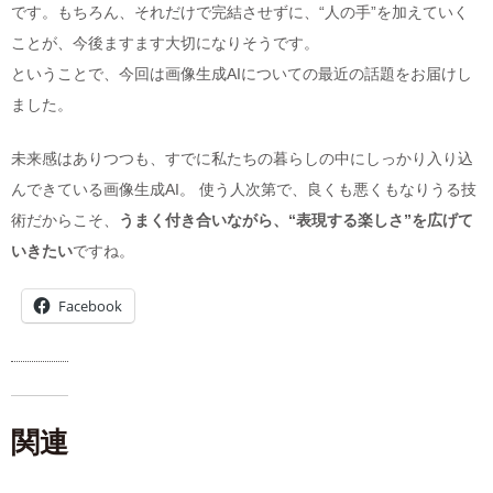
です。もちろん、それだけで完結させずに、“人の手”を加えていく
ことが、今後ますます大切になりそうです。
ということで、今回は画像生成AIについての最近の話題をお届けし
ました。
未来感はありつつも、すでに私たちの暮らしの中にしっかり入り込
んできている画像生成AI。 使う人次第で、良くも悪くもなりうる技
術だからこそ、
うまく付き合いながら、“表現する楽しさ”を広げて
いきたい
ですね。
Facebook
関連