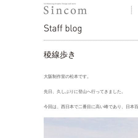
株式会社シンコム
staff blog
稜線歩き
大阪制作室の松本です。
先日、久しぶりに登山へ行ってきました。
今回は、西日本で二番目に高い峰であり、日本