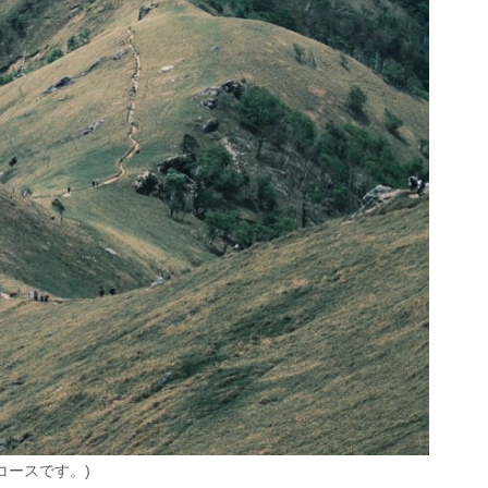
コースです。)