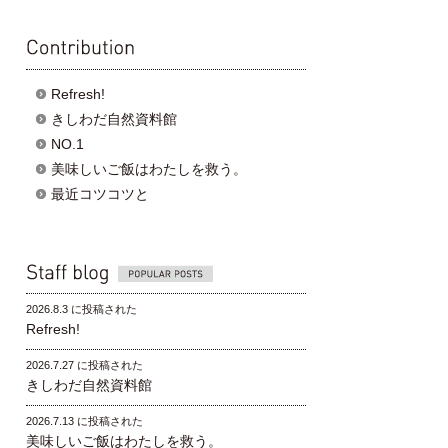
contribution
Refresh!
きしわだ自然資料館
NO.1
美味しいご飯はわたしを救う。
最近コツコツと
Popular posts
2026.8.3 に投稿された
Refresh!
2026.7.27 に投稿された
きしわだ自然資料館
2026.7.13 に投稿された
美味しいご飯はわたしを救う。