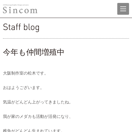
menu
株式会社シンコム
staff blog
今年も仲間増殖中
大阪制作室の松木です。
おはようございます。
気温がどんどん上がってきましたね。
我が家のメダカも活動が活発になり、
稚魚がどんどん生まれています。