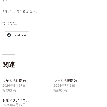
どれだけ増えるかなぁ。
ではまた。
Facebook
関連
今年も活動開始
今年も活動開始
2026年6月17日
2024年7月1日
類似投稿
類似投稿
お家アクアリウム
2025年4月14日