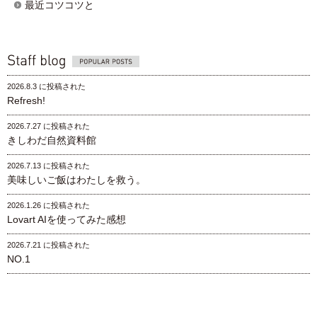
最近コツコツと
Popular posts
2026.8.3 に投稿された
Refresh!
2026.7.27 に投稿された
きしわだ自然資料館
2026.7.13 に投稿された
美味しいご飯はわたしを救う。
2026.1.26 に投稿された
Lovart AIを使ってみた感想
2026.7.21 に投稿された
NO.1