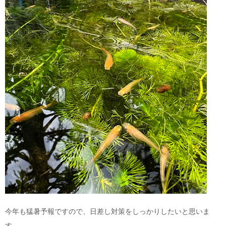
今年も猛暑予報ですので、日差し対策をしっかりしたいと思いま
す。