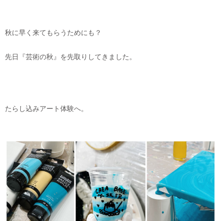
秋に早く来てもらうためにも？
先日『芸術の秋』を先取りしてきました。
たらし込みアート体験へ。