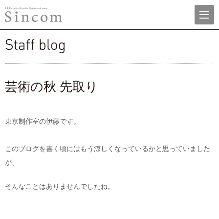
menu
株式会社シンコム
staff blog
芸術の秋 先取り
東京制作室の伊藤です。
このブログを書く頃にはもう涼しくなっているかと思っていました
が、
そんなことはありませんでしたね。