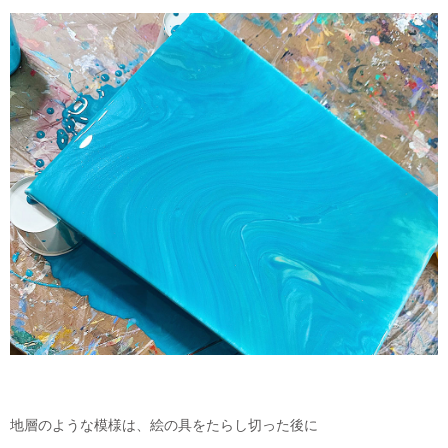
地層のような模様は、絵の具をたらし切った後に