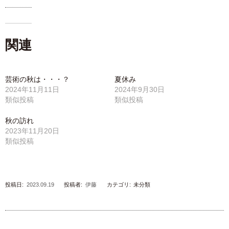
関連
芸術の秋は・・・？
夏休み
2024年11月11日
2024年9月30日
類似投稿
類似投稿
秋の訪れ
2023年11月20日
類似投稿
投稿日:
2023.09.19
投稿者:
伊藤
カテゴリ:
未分類