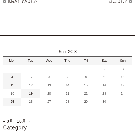
息抜きしてきました
はじめまして
Sep. 2023
Mon
Tue
Wed
Thu
Fri
Sat
Sun
1
2
3
4
5
6
7
8
9
10
11
12
13
14
15
16
17
18
19
20
21
22
23
24
25
26
27
28
29
30
« 8月
10月 »