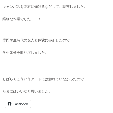
キャンバスを左右に傾けるなどして、調整しました。
繊細な作業でした……！
専門学生時代の友人と体験に参加したので
学生気分を取り戻しました。
しばらくこういうアートには触れていなかったので
たまにはいいなと思いました。
Facebook