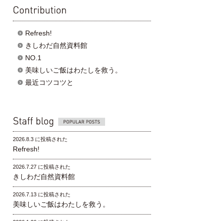
contribution
Refresh!
きしわだ自然資料館
NO.1
美味しいご飯はわたしを救う。
最近コツコツと
Popular posts
2026.8.3 に投稿された
Refresh!
2026.7.27 に投稿された
きしわだ自然資料館
2026.7.13 に投稿された
美味しいご飯はわたしを救う。