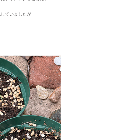
配していましたが