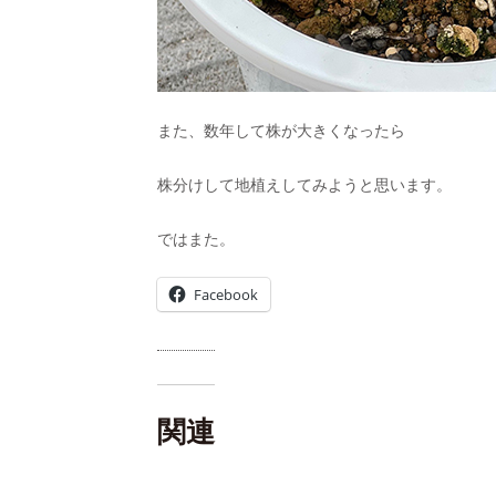
また、数年して株が大きくなったら
株分けして地植えしてみようと思います。
ではまた。
Facebook
関連