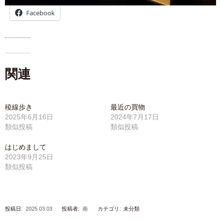
Facebook
関連
稜線歩き
最近の買物
2025年6月16日
2024年7月17日
類似投稿
類似投稿
はじめまして
2023年9月25日
類似投稿
投稿日:
2025.03.03
投稿者:
南
カテゴリ:
未分類