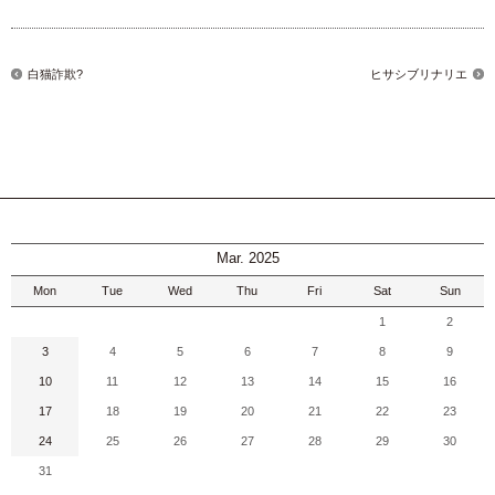
白猫詐欺?
ヒサシブリナリエ
Mar. 2025
Mon
Tue
Wed
Thu
Fri
Sat
Sun
1
2
3
4
5
6
7
8
9
10
11
12
13
14
15
16
17
18
19
20
21
22
23
24
25
26
27
28
29
30
31