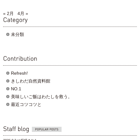
« 2月
4月 »
category
未分類
contribution
Refresh!
きしわだ自然資料館
NO.1
美味しいご飯はわたしを救う。
最近コツコツと
Popular posts