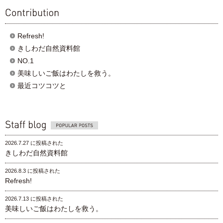
contribution
Refresh!
きしわだ自然資料館
NO.1
美味しいご飯はわたしを救う。
最近コツコツと
Popular posts
2026.7.27 に投稿された
きしわだ自然資料館
2026.8.3 に投稿された
Refresh!
2026.7.13 に投稿された
美味しいご飯はわたしを救う。