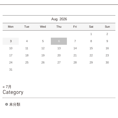
Aug. 2026
Mon
Tue
Wed
Thu
Fri
Sat
Sun
1
2
3
4
5
6
7
8
9
10
11
12
13
14
15
16
17
18
19
20
21
22
23
24
25
26
27
28
29
30
31
« 7月
category
未分類