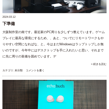
2024.03.12
下準備
大阪制作室の南です。最近家のPC周りを少しずつ整えています。ゲーム
プレイに最高な環境にするため、、あと、ついでにリモートワークもや
りやすい空間になればな、と。今はまだWindowsはラップトップしか無
いのですが、今年中にはデスクトップを手に入れたいと思い、それまで
に先に周りの装備を固めています。デ
> 続きを読む
カテゴリ:
未分類
コメントを書く