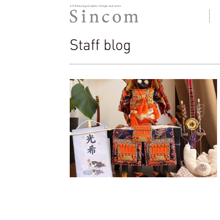
株式会社シンコム
Staff blog
こどもの日