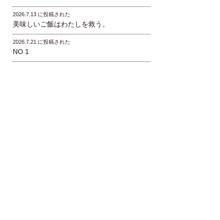
2026.7.13 に投稿された
美味しいご飯はわたしを救う。
2026.7.21 に投稿された
NO.1