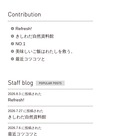
contribution
Refresh!
きしわだ自然資料館
NO.1
美味しいご飯はわたしを救う。
最近コツコツと
Popular posts
2026.8.3 に投稿された
Refresh!
2026.7.27 に投稿された
きしわだ自然資料館
2026.7.6 に投稿された
最近コツコツと