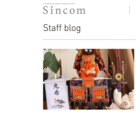
株式会社シンコム
Staff blog
こどもの日