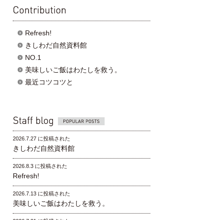
contribution
Refresh!
きしわだ自然資料館
NO.1
美味しいご飯はわたしを救う。
最近コツコツと
Popular posts
2026.7.27 に投稿された
きしわだ自然資料館
2026.8.3 に投稿された
Refresh!
2026.7.13 に投稿された
美味しいご飯はわたしを救う。